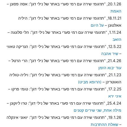
20.1.26, “תרגומי שירה עם רמי סערי באתר של נילי דגן”: אסה פסונן –
האמת
18.11.21, “תרגומי שירה עם רמי סערי באתר של נילי דגן”: היליה
אאלטונן –
על היום
1.11.24, “תרגומי שירה עם רמי סערי באתר של נילי דגן”: הלי סלונגה –
הזאב
12.5.22, “תרגומי שירה עם רמי סערי באתר של נילי דגן”: הנריקה טאווי
–
שיר אהבה
21.4.26, “תרגומי שירה עם רמי סערי באתר של נילי דגן”: הרי הרטל –
עוד יבוא הזמן
21.1.23, “תרגומי שירה עם רמי סערי באתר של נילי דגן”: ויליה-טוליה
הואוטרינן –
(הרופא מביט)
17.2.25, “תרגומי שירה עם רמי סערי באתר של נילי דגן”: טומי פרקו –
איני ירא
25.4.24, “תרגומי שירה עם רמי סערי באתר של נילי דגן”: טרו ליוקונן –
מילה אחת, שני שירים קטנים
19.1.26, “תרגומי שירה עם רמי סערי באתר של נילי דגן”: יואוני אינקלה
–
שאלת ההתרבות