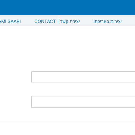
יצירות בעריכתו
CONTACT | יצירת קשר
AMI SAARI