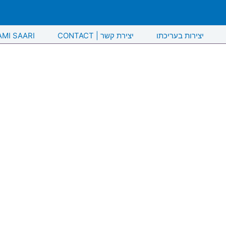
יצירות בעריכתו
CONTACT | יצירת קשר
AMI SAARI