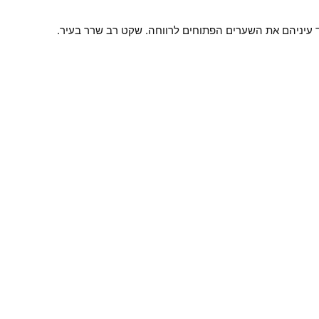
ד עיניהם את השערים הפתוחים לרווחה. שקט רב שרר בעיר.