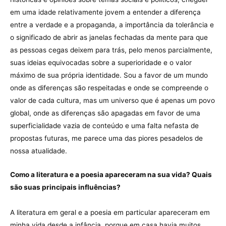
em uma idade relativamente jovem a entender a diferença
entre a verdade e a propaganda, a importância da tolerância e
o significado de abrir as janelas fechadas da mente para que
as pessoas cegas deixem para trás, pelo menos parcialmente,
suas ideias equivocadas sobre a superioridade e o valor
máximo de sua própria identidade. Sou a favor de um mundo
onde as diferenças são respeitadas e onde se compreende o
valor de cada cultura, mas um universo que é apenas um povo
global, onde as diferenças são apagadas em favor de uma
superficialidade vazia de conteúdo e uma falta nefasta de
propostas futuras, me parece uma das piores pesadelos de
nossa atualidade.
Como a literatura e a poesia apareceram na sua vida? Quais
são suas principais influências?
A literatura em geral e a poesia em particular apareceram em
minha vida desde a infância, porque em casa havia muitos