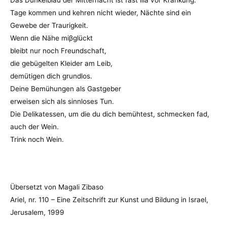
Tage kommen und kehren nicht wieder, Nächte sind ein
Gewebe der Traurigkeit.
Wenn die Nähe miβglückt
bleibt nur noch Freundschaft,
die gebügelten Kleider am Leib,
demütigen dich grundlos.
Deine Bemühungen als Gastgeber
erweisen sich als sinnloses Tun.
Die Delikatessen, um die du dich bemühtest, schmecken fad,
auch der Wein.
Trink noch Wein.
Übersetzt von Magali Zibaso
Ariel, nr. 110 – Eine Zeitschrift zur Kunst und Bildung in Israel,
Jerusalem, 1999