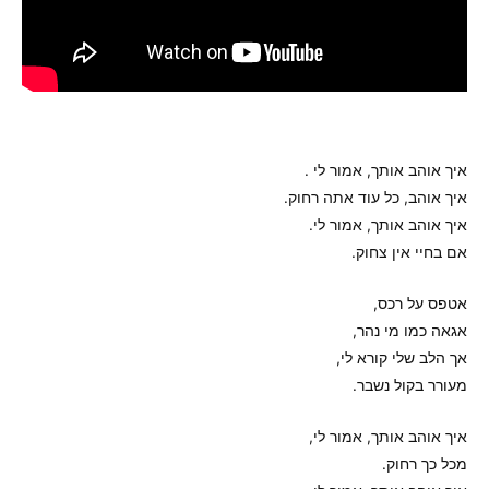
איך אוהב אותך, אמור לי .
איך אוהב, כל עוד אתה רחוק.
איך אוהב אותך, אמור לי.
אם בחיי אין צחוק.
אטפס על רכס,
אגאה כמו מי נהר,
אך הלב שלי קורא לי,
מעורר בקול נשבר.
איך אוהב אותך, אמור לי,
מכל כך רחוק.