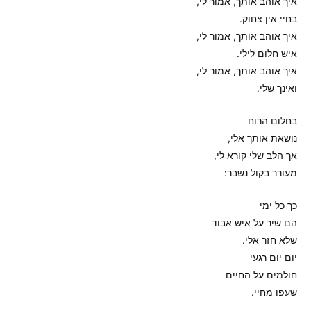
איך אוהב אותך, אמור לי,
בחיי אין צחוק.
איך אוהב אותך, אמור לי,
איש חלום לילי.
איך אוהב אותך, אמור לי,
ואינך שלי.
בחלום הרוח
נושאת אותך אלי,
אך הלב שלי קורא לי,
מעורר בקול נשבר:
כך כל ימי
הם שיר על איש אבוד
שלא חזר אלי.
יום יום רגעי
חולמים על החיים
שעפו מחיי.