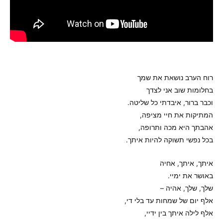
רוח הערב נושאת את שמך
בחלומות שוב אני לצדך
וכבר ברור, איבדתי כל שליטה.
המתיקות את חיי מציפה,
אהבתך היא מכה ותרופה,
בכל נפשי תשוקה להיות איתך.
איתך, איתך, אחיה
באושר את ימיי.
שלך, שלך, אהיה –
אלף יום של שמחות עד בלי די,
אלף לילה איתך בין ידיי,