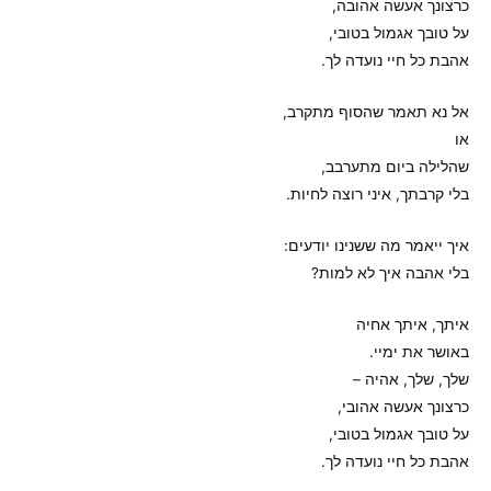
כרצונך אעשה אהובה,
על טובך אגמול בטובי,
אהבת כל חיי נועדה לך.
אל נא תאמר שהסוף מתקרב,
או
שהלילה ביום מתערבב,
בלי קרבתך, איני רוצה לחיות.
איך ייאמר מה ששנינו יודעים:
בלי אהבה איך לא למות?
איתך, איתך אחיה
באושר את ימיי.
שלך, שלך, אהיה –
כרצונך אעשה אהובי,
על טובך אגמול בטובי,
אהבת כל חיי נועדה לך.