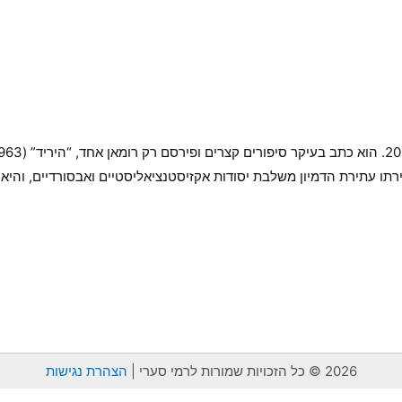
ירתו עתירת הדמיון משלבת יסודות אקזיסטנציאליסטיים ואבסורדיים, וה
2026 © כל הזכויות שמורות לרמי סערי |
הצהרת נגישות