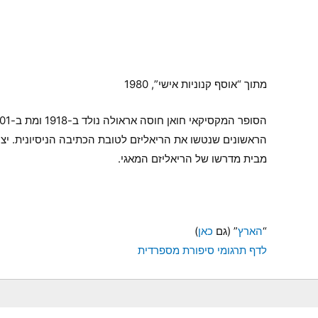
מתוך “אוסף קנוניות אישי”, 1980
הראשונים שנטשו את הריאליזם לטובת הכתיבה הניסיונית. יצ
מבית מדרשו של הריאליזם המאגי.
“
הארץ
” (גם
כאן
)
לדף תרגומי סיפורת מספרדית