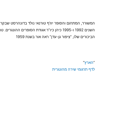
השנים 1992 ו-1995 כיהן כיו”ר אגודת הסופר
הביכורים שלו, “ציפור גן-עדן” ראה אור בשנת 1959
“
הארץ
“
לדף תרגומי שירה מהונגרית