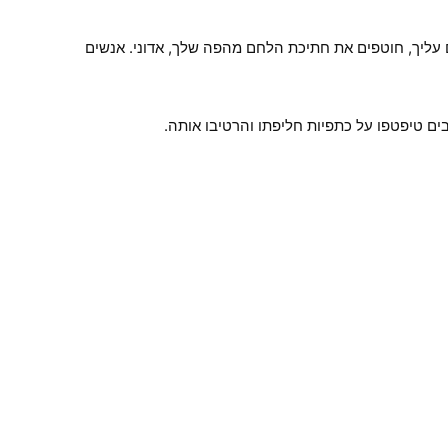
ם עליך, חוטפים את חתיכת הלחם מהפה שלך, אדוני. אנשים
ים טיפטפו על כתפיות חליפתו והרטיבו אותה.