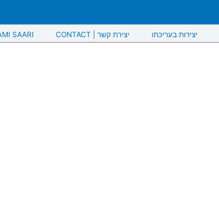
יצירות בעריכתו
CONTACT | יצירת קשר
AMI SAARI